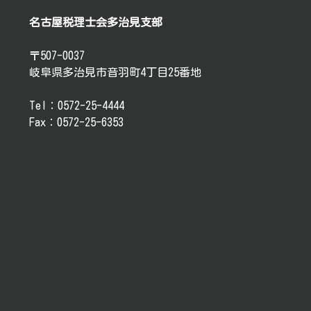
名古屋税理士会多治見支部
〒507-0037
岐阜県多治見市音羽町4丁目25番地
Tel：0572-25-4444
Fax：0572-25-6353