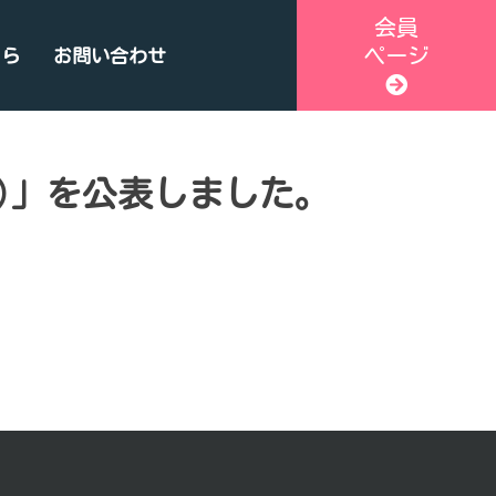
会員
ページ
ちら
お問い合わせ
KB)」を公表しました。