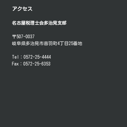
アクセス
名古屋税理士会多治見支部
〒507-0037
岐阜県多治見市音羽町4丁目25番地
Tel：0572-25-4444
Fax：0572-25-6353