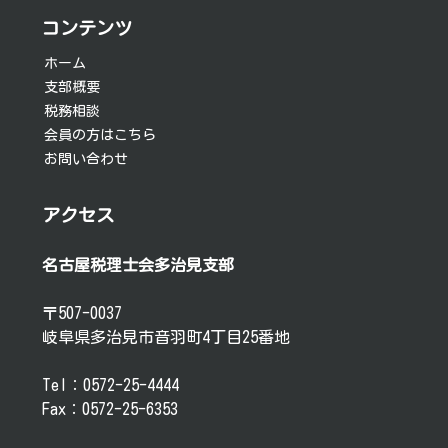
シ
コンテンツ
ョ
ホーム
支部概要
ン
税務相談
会員の方はこちら
お問い合わせ
アクセス
名古屋税理士会多治見支部
〒507-0037
岐阜県多治見市音羽町4丁目25番地
Tel：0572-25-4444
Fax：0572-25-6353