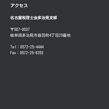
アクセス
名古屋税理士会多治見支部
〒507-0037
岐阜県多治見市音羽町4丁目25番地
Tel：0572-25-4444
Fax：0572-25-6353