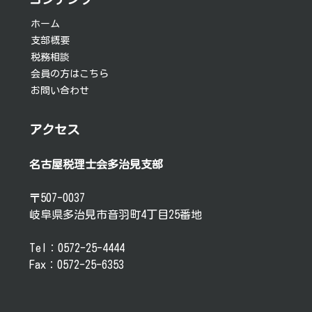
ョ
ホーム
支部概要
ン
税務相談
会員の方はこちら
お問い合わせ
アクセス
名古屋税理士会多治見支部
〒507-0037
岐阜県多治見市音羽町4丁目25番地
Tel：0572-25-4444
Fax：0572-25-6353