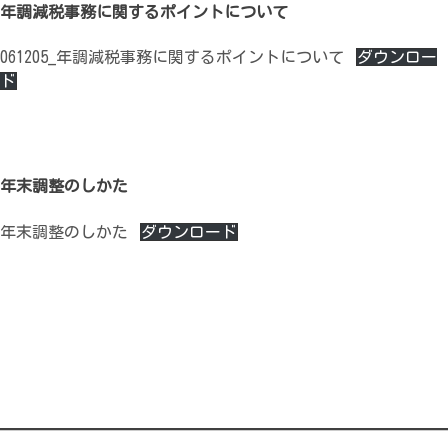
年調減税事務に関するポイントについて
061205_年調減税事務に関するポイントについて
ダウンロー
ド
年末調整のしかた
年末調整のしかた
ダウンロード