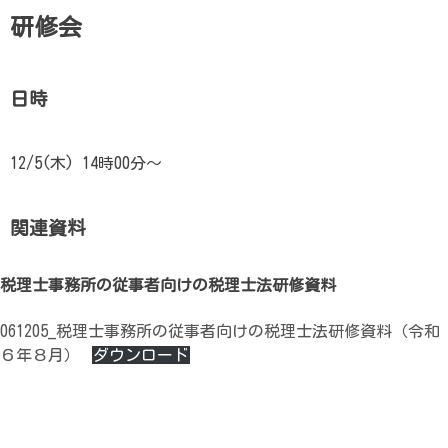
研修会
日時
12/5(木) 14時00分〜
関連資料
税理士事務所の従事者向けの税理士法研修資料
061205_税理士事務所の従事者向けの税理士法研修資料（令和
６年８月）
ダウンロード