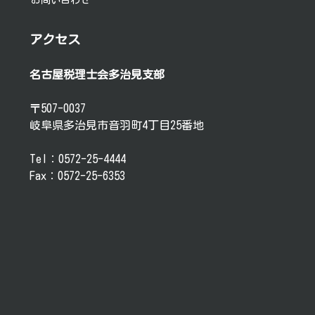
アクセス
名古屋税理士会多治見支部
〒507-0037
岐阜県多治見市音羽町4丁目25番地
Tel：0572-25-4444
Fax：0572-25-6353