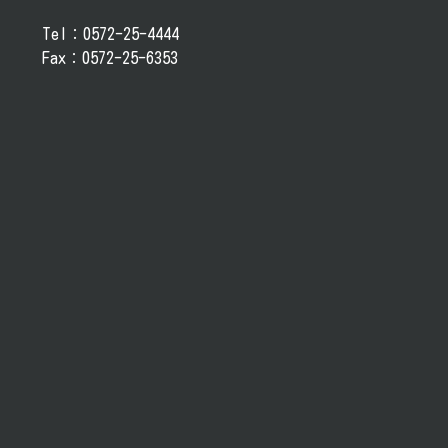
Tel：0572-25-4444
Fax：0572-25-6353