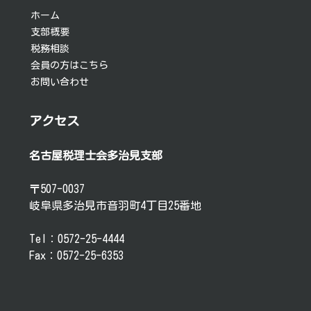
ョ
ホーム
支部概要
ン
税務相談
会員の方はこちら
お問い合わせ
アクセス
名古屋税理士会多治見支部
〒507-0037
岐阜県多治見市音羽町4丁目25番地
Tel：0572-25-4444
Fax：0572-25-6353