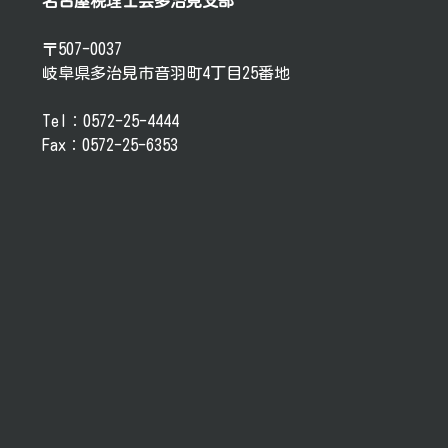
名古屋税理士会多治見支部
〒507-0037
岐阜県多治見市音羽町4丁目25番地
Tel：0572-25-4444
Fax：0572-25-6353