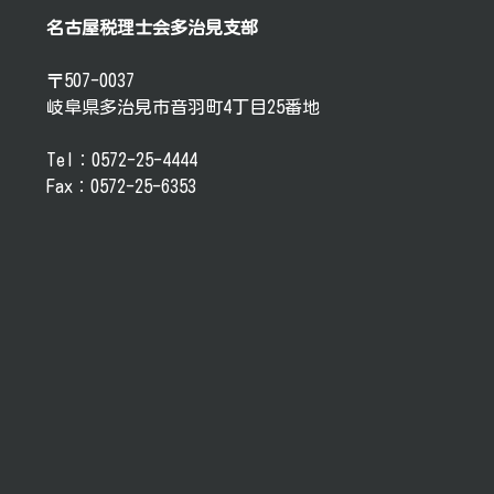
名古屋税理士会多治見支部
〒507-0037
岐阜県多治見市音羽町4丁目25番地
Tel：0572-25-4444
Fax：0572-25-6353