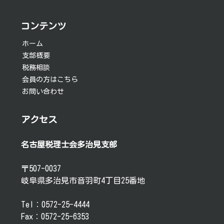
ー
シ
コンテンツ
ョ
ホーム
支部概要
ン
税務相談
会員の方はこちら
お問い合わせ
アクセス
名古屋税理士会多治見支部
〒507-0037
岐阜県多治見市音羽町4丁目25番地
Tel：0572-25-4444
Fax：0572-25-6353