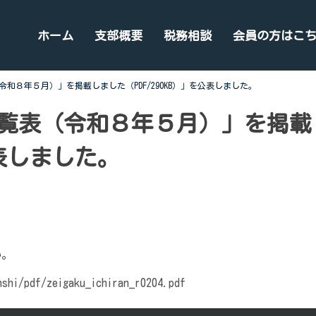
ホーム
支部概要
税務相談
会員の方はこ
和８年５月）」を掲載しました（PDF/290KB）」を公表しました。
覧表（令和８年５月）」を掲載
公表しました。
い。
nshi/pdf/zeigaku_ichiran_r0204.pdf