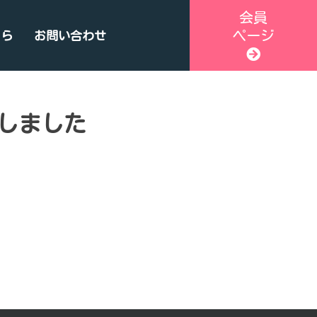
会員
ページ
ちら
お問い合わせ
しました