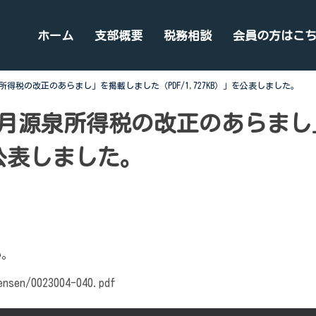
ホーム
支部概要
税務相談
会員の方はこ
得税の改正のあらまし」を掲載しました（PDF/1,727KB）」を公表しました。
月源泉所得税の改正のあらまし
」を公表しました。
い。
ensen/0023004-040.pdf