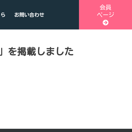
会員
ページ
ちら
お問い合わせ
」を掲載しました