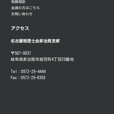
税務相談
会員の方はこちら
お問い合わせ
アクセス
名古屋税理士会多治見支部
〒507-0037
岐阜県多治見市音羽町4丁目25番地
Tel：0572-25-4444
Fax：0572-25-6353