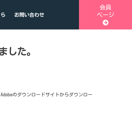
会員
ページ
ちら
お問い合わせ
しました。
方は、Adobeのダウンロードサイトからダウンロー