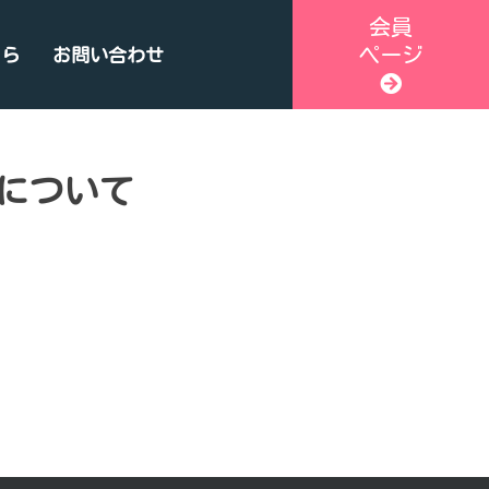
会員
ページ
ちら
お問い合わせ
について