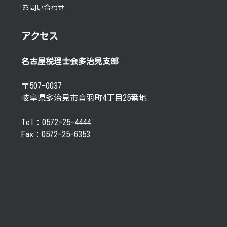
お問い合わせ
アクセス
名古屋税理士会多治見支部
〒507-0037
岐阜県多治見市音羽町4丁目25番地
Tel：0572-25-4444
Fax：0572-25-6353