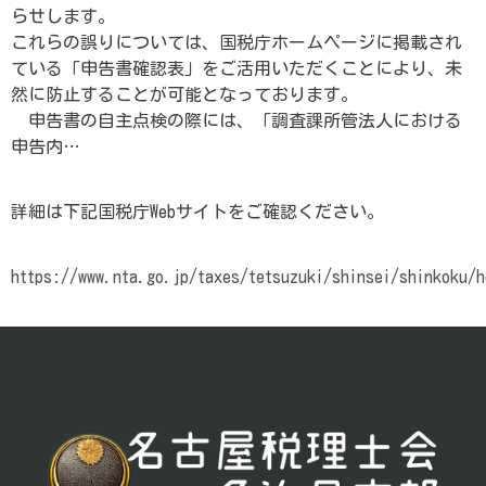
らせします。
これらの誤りについては、国税庁ホームページに掲載され
ている「申告書確認表」をご活用いただくことにより、未
然に防止することが可能となっております。
申告書の自主点検の際には、「調査課所管法人における
申告内…
詳細は下記国税庁Webサイトをご確認ください。
https://www.nta.go.jp/taxes/tetsuzuki/shinsei/shinkoku/
投
稿
ナ
ビ