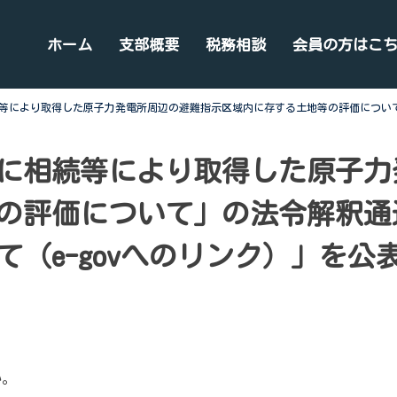
ホーム
支部概要
税務相談
会員の方はこ
等により取得した原子力発電所周辺の避難指示区域内に存する土地等の評価につい
に相続等により取得した原子力
の評価について」の法令解釈通
（e-govへのリンク）」を公
い。